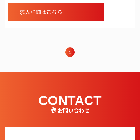
求人詳細はこちら
1
CONTACT
お問い合わせ