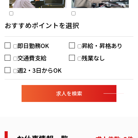
おすすめポイントを選択
即日勤務OK
昇給・昇格あり
交通費支給
残業なし
週2・3日からOK