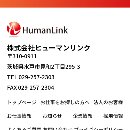
株式会社ヒューマンリンク
〒310-0911
茨城県水戸市見和2丁目295-3
TEL 029-257-2303
FAX 029-257-2304
トップページ
お仕事をお探しの方へ
法人のお客様
お仕事情報
お知らせ
企業情報
採用情報
よくあるご質問
お問い合わせ
プライバシーポリシー