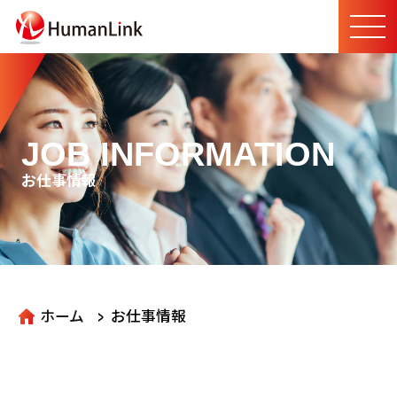
JOB INFORMATION
お仕事情報
>
ホーム
お仕事情報