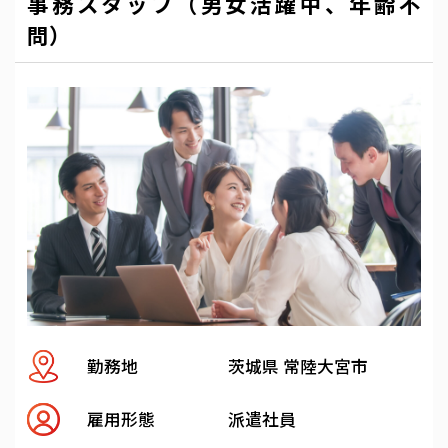
事務スタッフ（男女活躍中、年齢不
問）
勤務地
茨城県 常陸大宮市
雇用形態
派遣社員