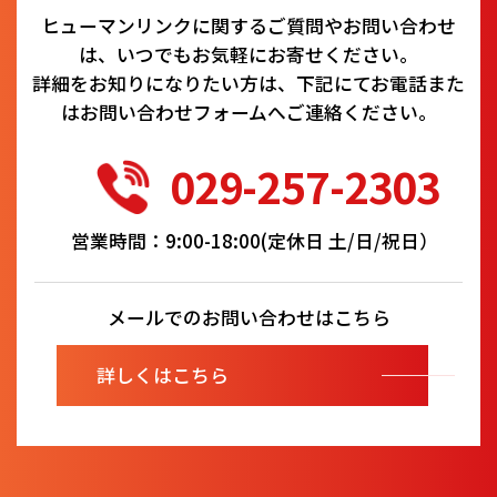
ヒューマンリンクに関するご質問やお問い合わせ
は、いつでもお気軽にお寄せください。
詳細をお知りになりたい方は、下記にてお電話また
はお問い合わせフォームへご連絡ください。
029-257-2303
営業時間：9:00-18:00(定休日 土/日/祝日）
メールでのお問い合わせはこちら
詳しくはこちら