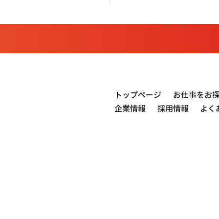
トップページ
お仕事をお
企業情報
採用情報
よく