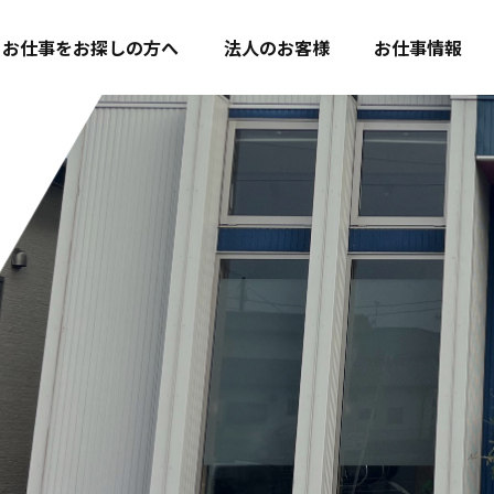
お仕事をお探しの方へ
法人のお客様
お仕事情報