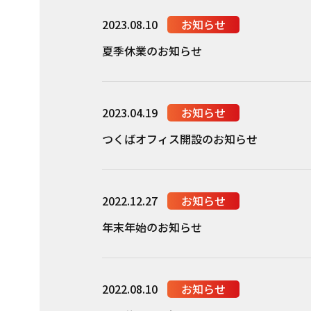
2023.08.10
お知らせ
夏季休業のお知らせ
2023.04.19
お知らせ
つくばオフィス開設のお知らせ
2022.12.27
お知らせ
年末年始のお知らせ
2022.08.10
お知らせ