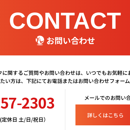
CONTACT
お問い合わせ
クに関するご質問やお問い合わせは、いつでもお気軽に
たい方は、下記にてお電話またはお問い合わせフォー
257-2303
メールでのお問い
詳しくはこちら
00(定休日 土/日/祝日）