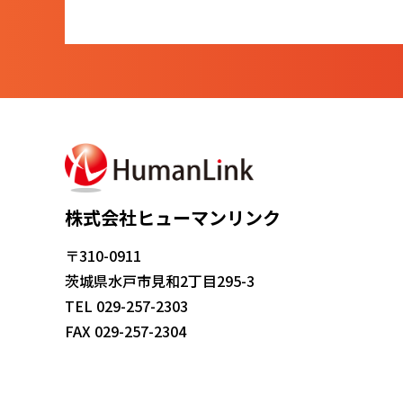
株式会社ヒューマンリンク
〒310-0911
茨城県水戸市見和2丁目295-3
TEL 029-257-2303
FAX 029-257-2304