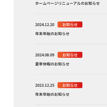
ホームページリニューアルのお知らせ
2024.12.20
お知らせ
年末年始のお知らせ
2024.08.09
お知らせ
夏季休暇のお知らせ
2023.12.25
お知らせ
年末年始のお知らせ