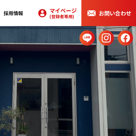
マイページ
お問い合わせ
採用情報
(登録者専用)