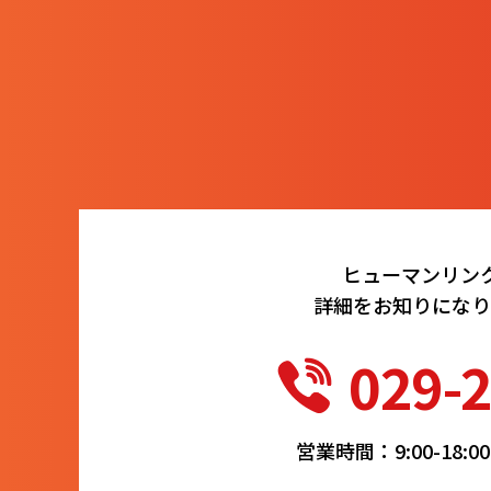
ヒューマンリン
詳細をお知りになり
029-
営業時間：9:00-18: