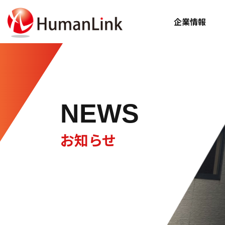
企業情報
NEWS
お知らせ