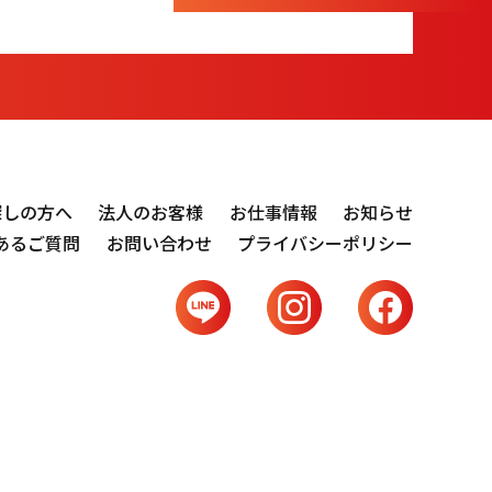
探しの方へ
法人のお客様
お仕事情報
お知らせ
あるご質問
お問い合わせ
プライバシーポリシー