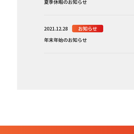
夏季休暇のお知らせ
2021.12.28
お知らせ
年末年始のお知らせ