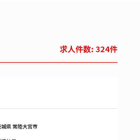
求人件数: 324件
茨城県 常陸大宮市