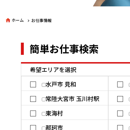
>
ホーム
お仕事情報
簡単お仕事検索
希望エリアを選択
水戸市 見和
常陸大宮市 玉川村駅
東海村
那珂市