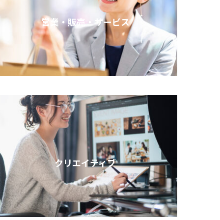
営業・販売・サービス
クリエイティブ