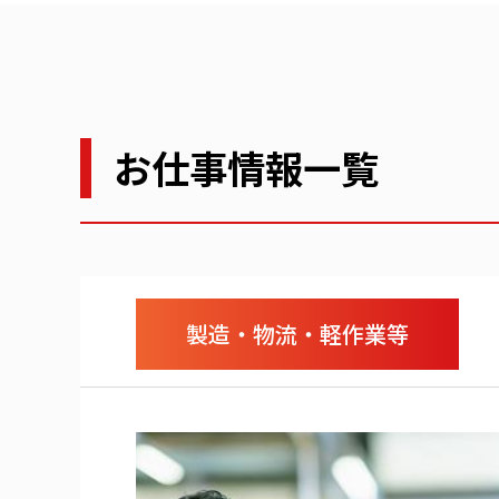
お仕事情報一覧
製造・物流・軽作業等