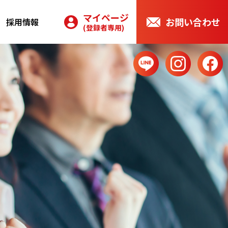
マイページ
お問い合わせ
採用情報
(登録者専用)