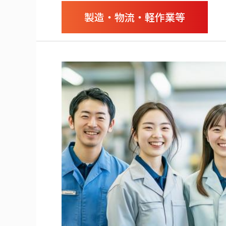
製造・物流・軽作業等