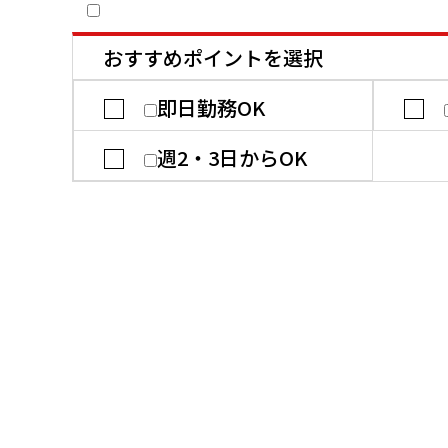
おすすめポイントを選択
即日勤務OK
週2・3日からOK