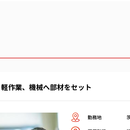
軽作業、機械へ部材をセット
勤務地