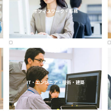
オフィスワーク・事務
IT・エンジニア・技術・建築