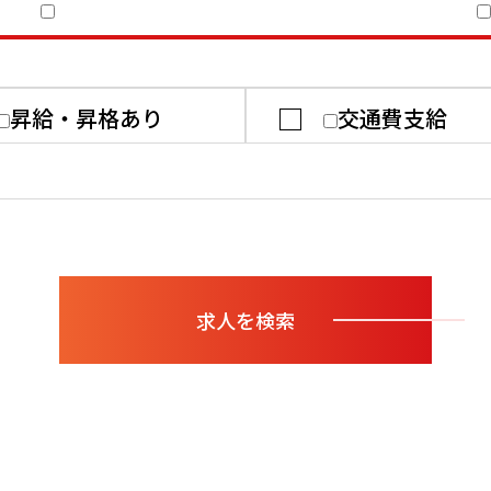
昇給・昇格あり
交通費支給