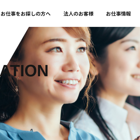
お仕事をお探しの方へ
法人のお客様
お仕事情報
ATION