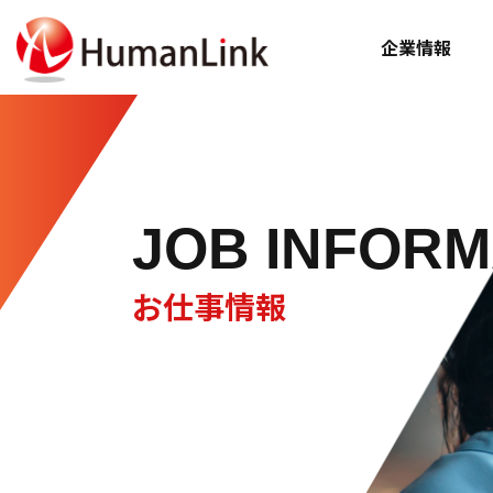
企業情報
JOB INFORM
お仕事情報