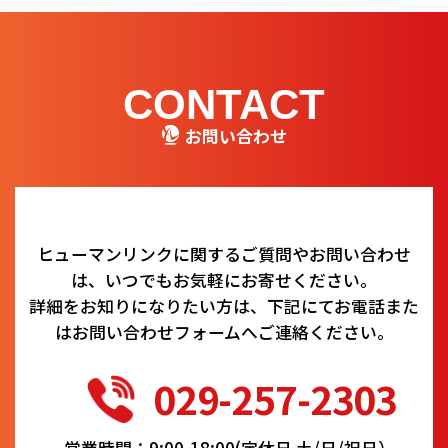
CONTACT
お問い合わせ
ヒューマンリンクに関するご質問やお問い合わせ
は、いつでもお気軽にお寄せください。
詳細をお知りになりたい方は、下記にてお電話また
はお問い合わせフォームへご連絡ください。
029-257-2303
営業時間：9:00-18:00(定休日 土/日/祝日）