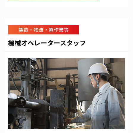
製造・物流・軽作業等
機械オペレータースタッフ