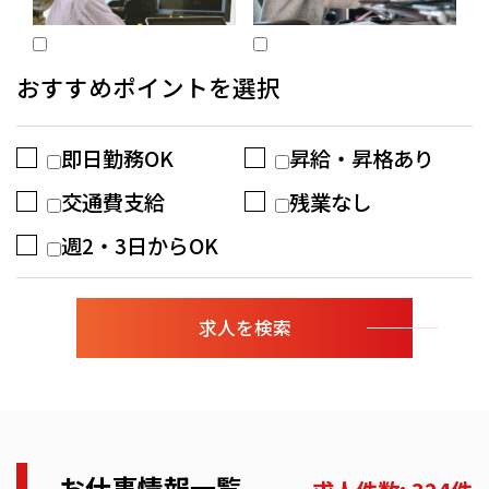
おすすめポイントを選択
即日勤務OK
昇給・昇格あり
交通費支給
残業なし
週2・3日からOK
お仕事情報一覧