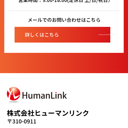
メールでのお問い合わせはこちら
詳しくはこちら
株式会社ヒューマンリンク
〒310-0911