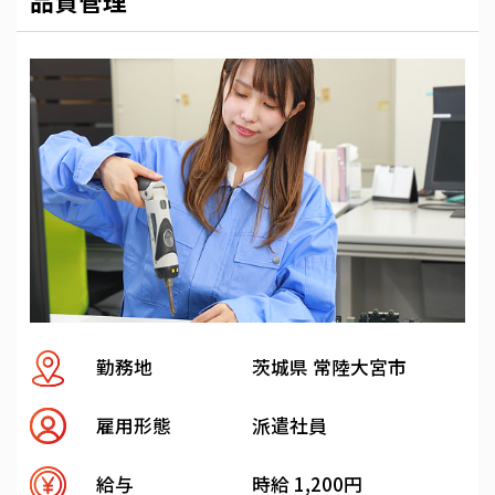
品質管理
勤務地
茨城県 常陸大宮市
雇用形態
派遣社員
給与
時給 1,200円