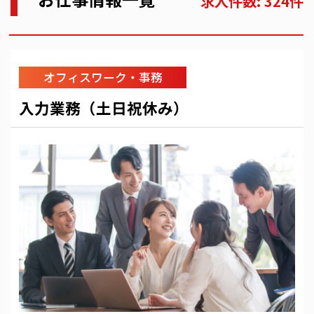
求人件数: 324件
オフィスワーク・事務
入力業務（土日祝休み）