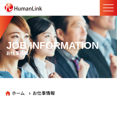
JOB INFORMATION
お仕事情報
>
ホーム
お仕事情報