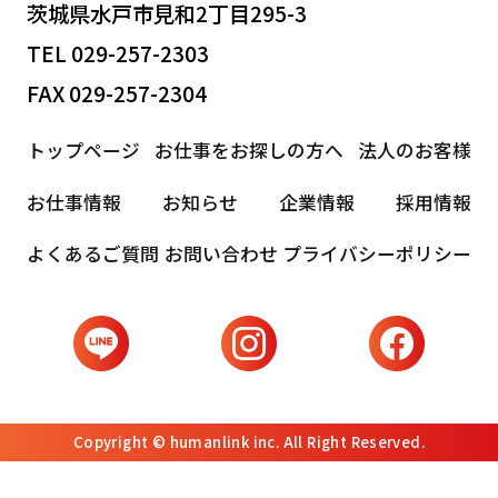
茨城県水戸市見和2丁目295-3
TEL 029-257-2303
FAX 029-257-2304
トップページ
お仕事をお探しの方へ
法人のお客様
お仕事情報
お知らせ
企業情報
採用情報
よくあるご質問
お問い合わせ
プライバシーポリシー
Copyright © humanlink inc. All Right Reserved.