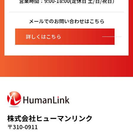
営業時間：9:00-18:00(定休日 土/日/祝日）
メールでのお問い合わせはこちら
詳しくはこちら
株式会社ヒューマンリンク
〒310-0911