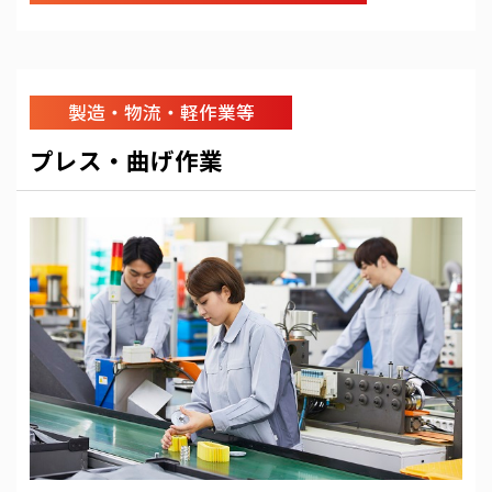
製造・物流・軽作業等
プレス・曲げ作業