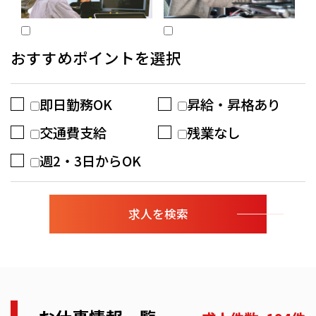
おすすめポイントを選択
即日勤務OK
昇給・昇格あり
交通費支給
残業なし
週2・3日からOK