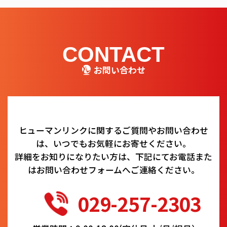
CONTACT
お問い合わせ
ヒューマンリンクに関するご質問やお問い合わせ
は、いつでもお気軽にお寄せください。
詳細をお知りになりたい方は、下記にてお電話また
はお問い合わせフォームへご連絡ください。
029-257-2303