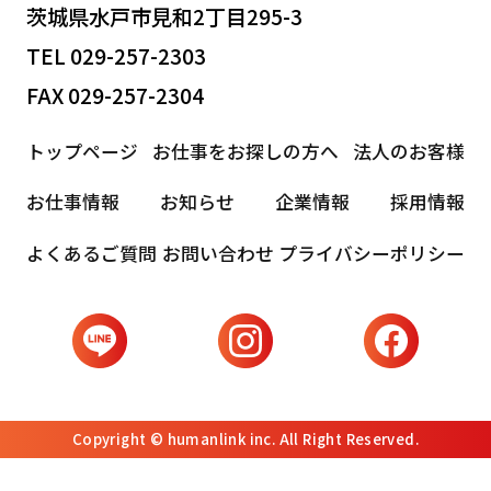
茨城県水戸市見和2丁目295-3
TEL 029-257-2303
FAX 029-257-2304
トップページ
お仕事をお探しの方へ
法人のお客様
お仕事情報
お知らせ
企業情報
採用情報
よくあるご質問
お問い合わせ
プライバシーポリシー
Copyright © humanlink inc. All Right Reserved.