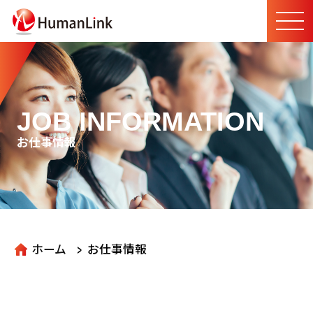
JOB INFORMATION
お仕事情報
>
ホーム
お仕事情報