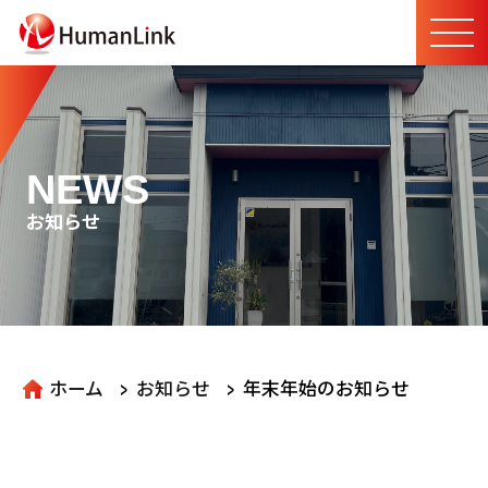
NEWS
お知らせ
>
>
ホーム
お知らせ
年末年始のお知らせ