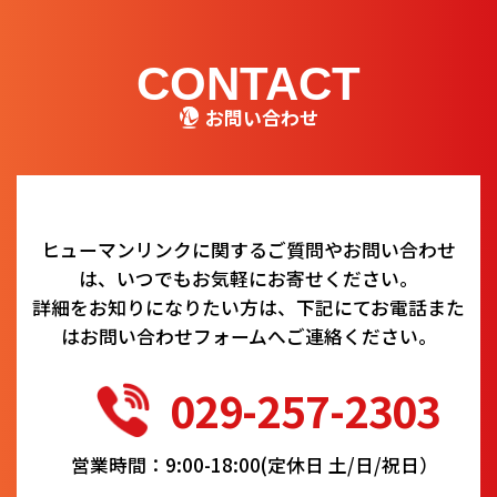
CONTACT
お問い合わせ
ヒューマンリンクに関するご質問やお問い合わせ
は、いつでもお気軽にお寄せください。
詳細をお知りになりたい方は、下記にてお電話また
はお問い合わせフォームへご連絡ください。
029-257-2303
営業時間：9:00-18:00(定休日 土/日/祝日）