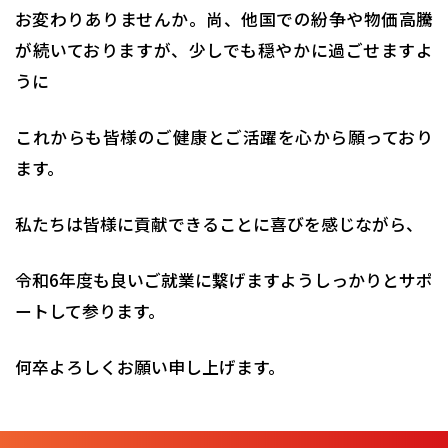
お変わりありませんか。尚、他国での紛争や物価高騰
が続いておりますが、少しでも穏やかに過ごせますよ
うに
これからも皆様のご健康とご活躍を心から願っており
ます。
私たちは皆様に貢献できることに喜びを感じながら、
令和6年度も良いご就業に繋げますようしっかりとサポ
ートして参ります。
何卒よろしくお願い申し上げます。