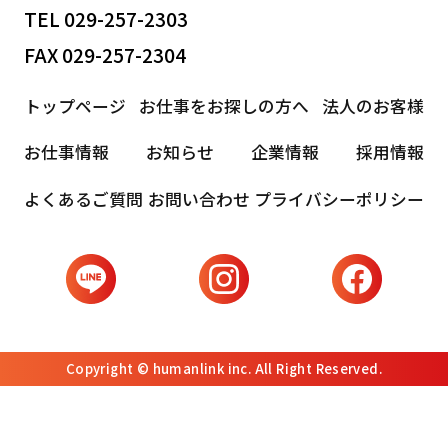
TEL 029-257-2303
FAX 029-257-2304
トップページ
お仕事をお探しの方へ
法人のお客様
お仕事情報
お知らせ
企業情報
採用情報
よくあるご質問
お問い合わせ
プライバシーポリシー
Copyright © humanlink inc. All Right Reserved.