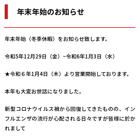
年末年始のお知らせ
年末年始（冬季休暇）をお知らせ致します。
令和5年12月29日（金）~令和6年1月3日（水）
★令和６年1月4日（木）より営業開始しております。
本年も大変お世話になりました。
新型コロナウイルス禍から回復してきたものの、イン
フルエンザの流行が心配される日々ですが皆様に於か
れまして