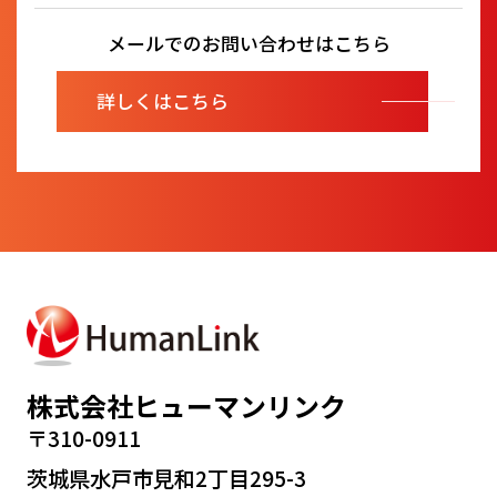
メールでのお問い合わせはこちら
詳しくはこちら
株式会社ヒューマンリンク
〒310-0911
茨城県水戸市見和2丁目295-3