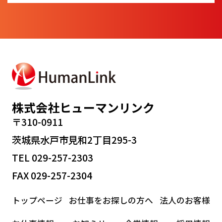
株式会社ヒューマンリンク
〒310-0911
茨城県水戸市見和2丁目295-3
TEL 029-257-2303
FAX 029-257-2304
トップページ
お仕事をお探しの方へ
法人のお客様