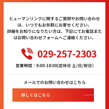
ヒューマンリンクに関するご質問やお問い合わせ
は、いつでもお気軽にお寄せください。
詳細をお知りになりたい方は、下記にてお電話また
はお問い合わせフォームへご連絡ください。
029-257-2303
営業時間：9:00-18:00(定休日 土/日/祝日）
メールでのお問い合わせはこちら
詳しくはこちら