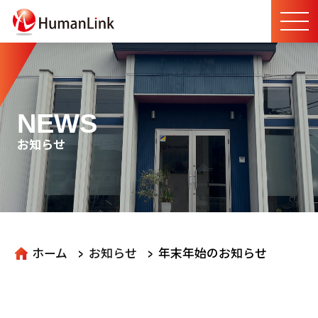
NEWS
お知らせ
>
>
ホーム
お知らせ
年末年始のお知らせ