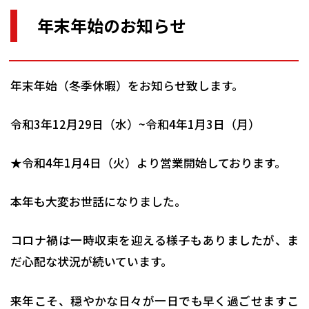
年末年始のお知らせ
年末年始（冬季休暇）をお知らせ致します。
令和3年12月29日（水）~令和4年1月3日（月）
★令和4年1月4日（火）より営業開始しております。
本年も大変お世話になりました。
コロナ禍は一時収束を迎える様子もありましたが、ま
だ心配な状況が続いています。
来年こそ、穏やかな日々が一日でも早く過ごせますこ