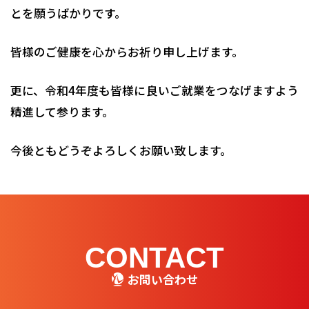
とを願うばかりです。
皆様のご健康を心からお祈り申し上げます。
更に、令和4年度も皆様に良いご就業をつなげますよう
精進して参ります。
今後ともどうぞよろしくお願い致します。
CONTACT
お問い合わせ