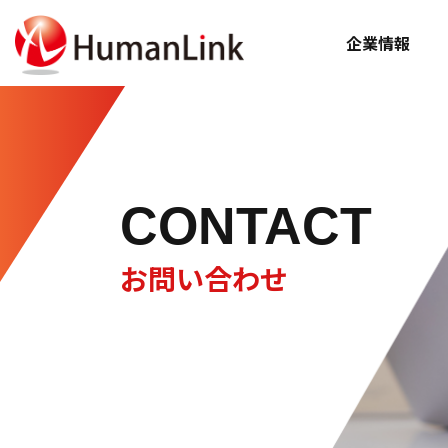
企業情報
CONTACT
お問い合わせ