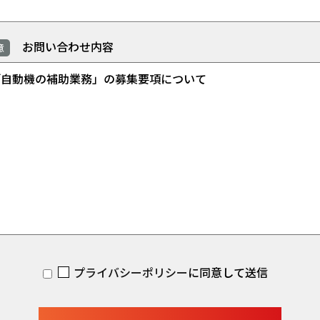
お問い合わせ内容
意
プライバシーポリシー
に同意して送信