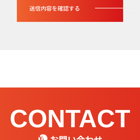
CONTACT
お問い合わせ