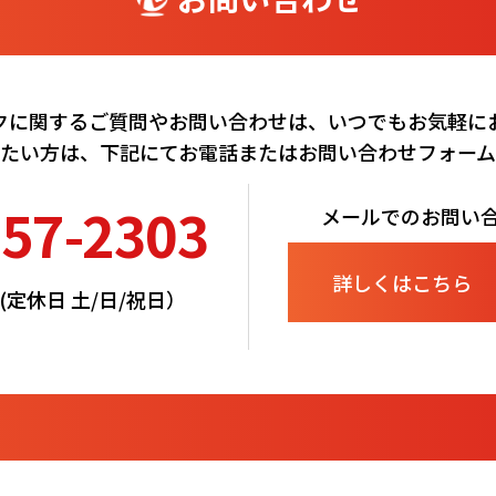
クに関するご質問やお問い合わせは、いつでもお気軽に
たい方は、下記にてお電話またはお問い合わせフォー
257-2303
メールでのお問い
詳しくはこちら
00(定休日 土/日/祝日）