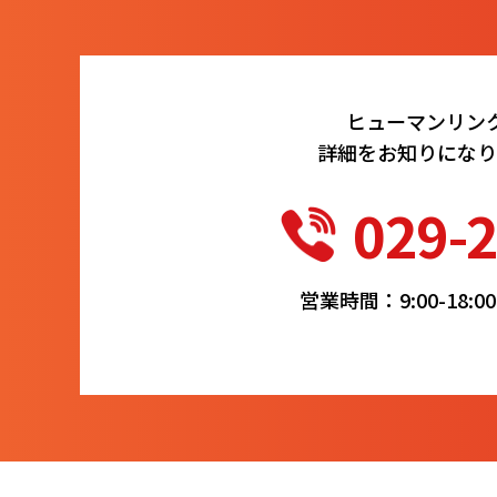
ヒューマンリン
詳細をお知りになり
029-
営業時間：9:00-18: