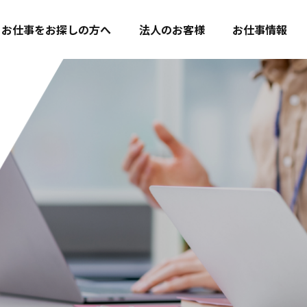
お仕事をお探しの方へ
法人のお客様
お仕事情報