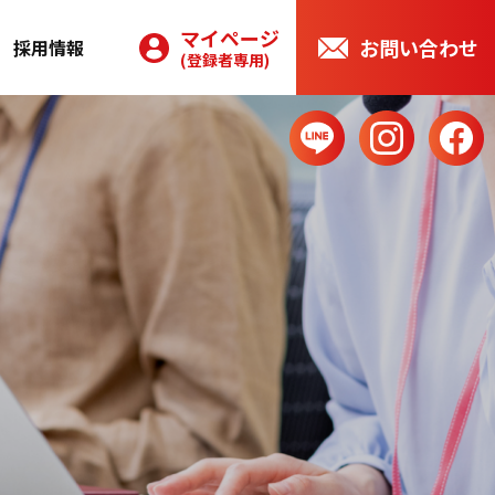
マイページ
お問い合わせ
採用情報
(登録者専用)