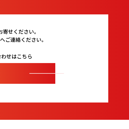
お寄せください。
ムへご連絡ください。
合わせはこちら