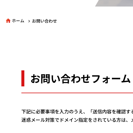
>
ホーム
お問い合わせ
お問い合わせフォーム
下記に必要事項を入力のうえ、「送信内容を確認す
迷惑メール対策でドメイン指定をされている方は、