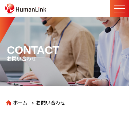
CONTACT
お問い合わせ
>
ホーム
お問い合わせ