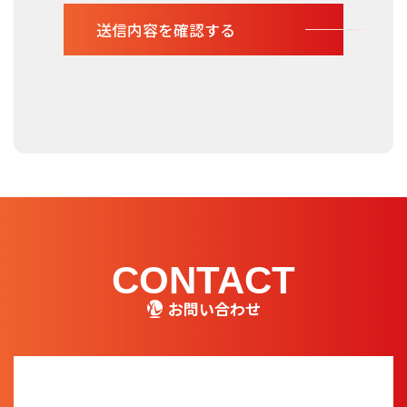
CONTACT
お問い合わせ