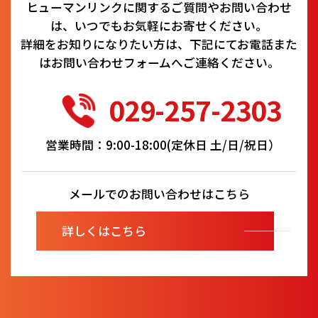
ヒューマンリンクに関するご質問やお問い合わせ
は、いつでもお気軽にお寄せください。
詳細をお知りになりたい方は、下記にてお電話また
はお問い合わせフォームへご連絡ください。
029-257-2303
営業時間：9:00-18:00(定休日 土/日/祝日）
メールでのお問い合わせはこちら
詳しくはこちら