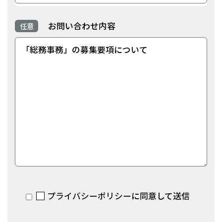
お問い合わせ内容
任意
プライバシーポリシー
に同意して送信