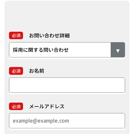
お問い合わせ詳細
必須
お名前
必須
メールアドレス
必須