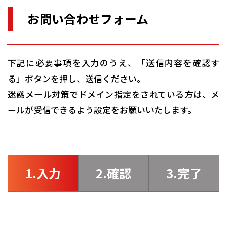
お問い合わせフォーム
下記に必要事項を入力のうえ、「送信内容を確認す
る」ボタンを押し、送信ください。
迷惑メール対策でドメイン指定をされている方は、メ
ールが受信できるよう設定をお願いいたします。
1.入力
2.確認
3.完了