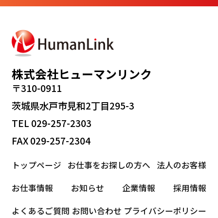
株式会社ヒューマンリンク
〒310-0911
茨城県水戸市見和2丁目295-3
TEL 029-257-2303
FAX 029-257-2304
トップページ
お仕事をお探しの方へ
法人のお客様
お仕事情報
お知らせ
企業情報
採用情報
よくあるご質問
お問い合わせ
プライバシーポリシー