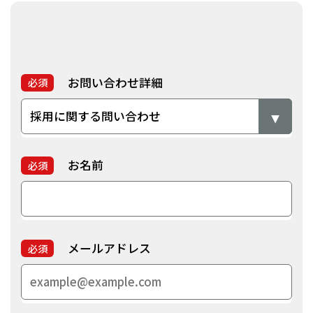
お問い合わせ詳細
必須
お名前
必須
メールアドレス
必須