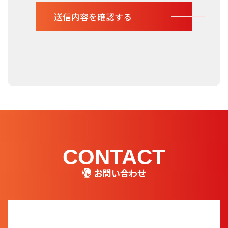
CONTACT
お問い合わせ