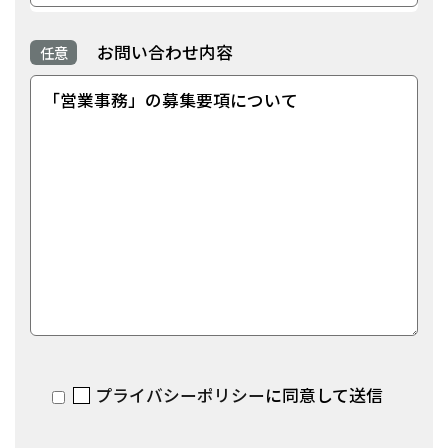
お問い合わせ内容
任意
プライバシーポリシー
に同意して送信