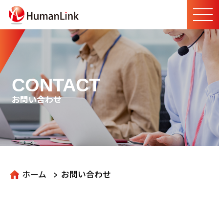
CONTACT
お問い合わせ
>
ホーム
お問い合わせ