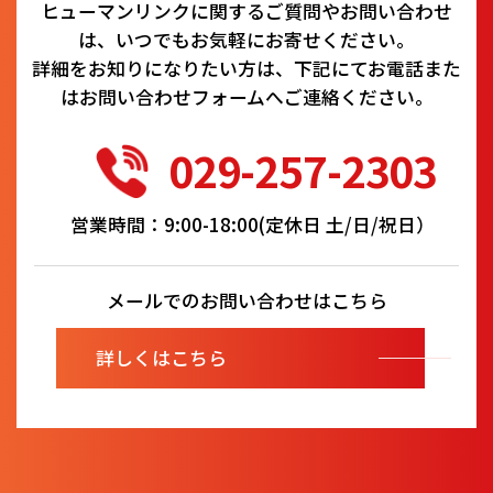
ヒューマンリンクに関するご質問やお問い合わせ
は、いつでもお気軽にお寄せください。
詳細をお知りになりたい方は、下記にてお電話また
はお問い合わせフォームへご連絡ください。
029-257-2303
営業時間：9:00-18:00(定休日 土/日/祝日）
メールでのお問い合わせはこちら
詳しくはこちら