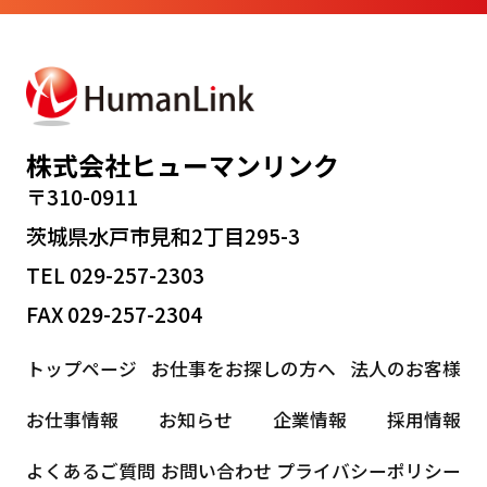
株式会社ヒューマンリンク
〒310-0911
茨城県水戸市見和2丁目295-3
TEL 029-257-2303
FAX 029-257-2304
トップページ
お仕事をお探しの方へ
法人のお客様
お仕事情報
お知らせ
企業情報
採用情報
よくあるご質問
お問い合わせ
プライバシーポリシー