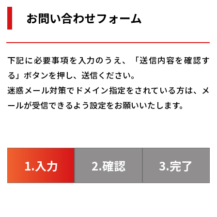
お問い合わせフォーム
下記に必要事項を入力のうえ、「送信内容を確認す
る」ボタンを押し、送信ください。
迷惑メール対策でドメイン指定をされている方は、メ
ールが受信できるよう設定をお願いいたします。
1.入力
2.確認
3.完了