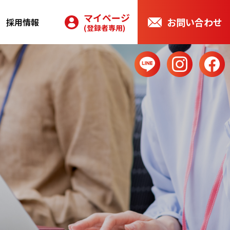
マイページ
お問い合わせ
採用情報
(登録者専用)