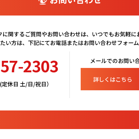
クに関するご質問やお問い合わせは、いつでもお気軽に
たい方は、下記にてお電話またはお問い合わせフォー
257-2303
メールでのお問い
詳しくはこちら
00(定休日 土/日/祝日）