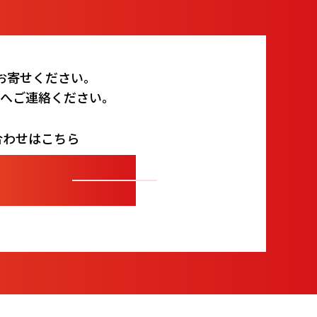
お寄せください。
ムへご連絡ください。
合わせはこちら