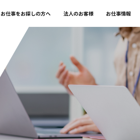
お仕事をお探しの方へ
法人のお客様
お仕事情報