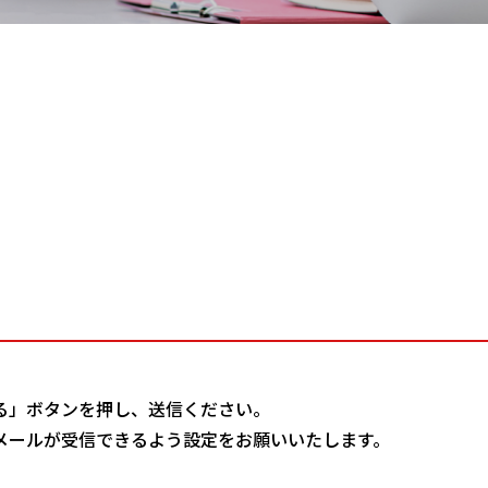
る」ボタンを押し、送信ください。
メールが受信できるよう設定をお願いいたします。