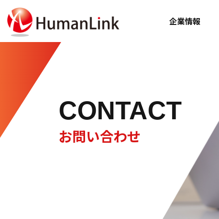
企業情報
CONTACT
お問い合わせ