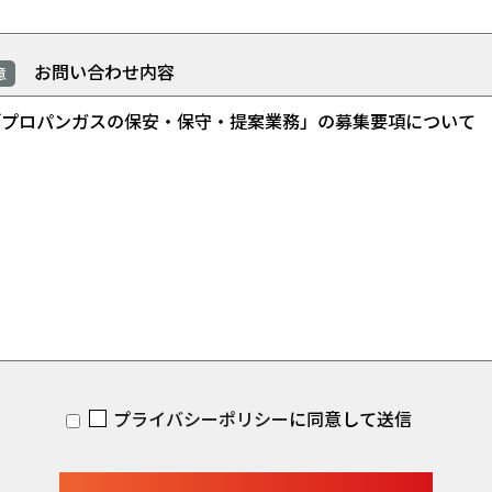
お問い合わせ内容
意
プライバシーポリシー
に同意して送信