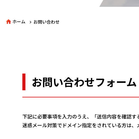
>
ホーム
お問い合わせ
お問い合わせフォーム
下記に必要事項を入力のうえ、「送信内容を確認す
迷惑メール対策でドメイン指定をされている方は、