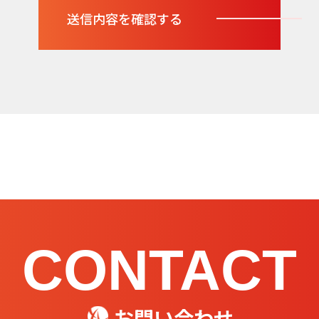
CONTACT
お問い合わせ