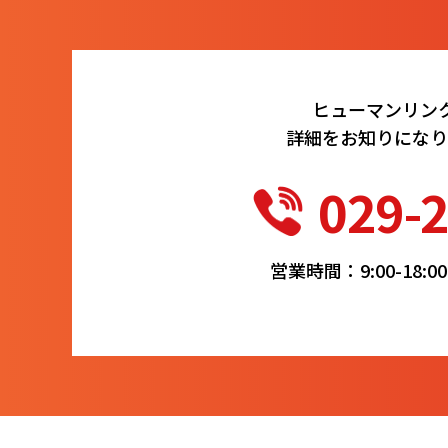
ヒューマンリン
詳細をお知りになり
029-
営業時間：9:00-18: