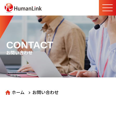
CONTACT
お問い合わせ
>
ホーム
お問い合わせ