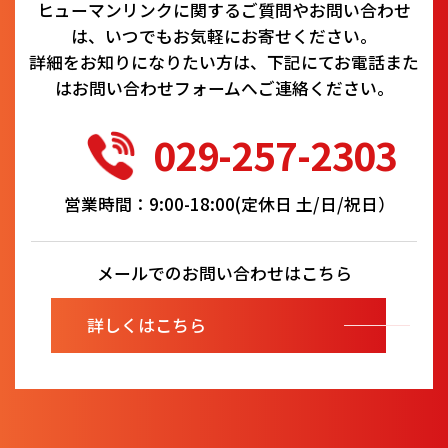
ヒューマンリンクに関するご質問やお問い合わせ
は、いつでもお気軽にお寄せください。
詳細をお知りになりたい方は、下記にてお電話また
はお問い合わせフォームへご連絡ください。
029-257-2303
営業時間：9:00-18:00(定休日 土/日/祝日）
メールでのお問い合わせはこちら
詳しくはこちら