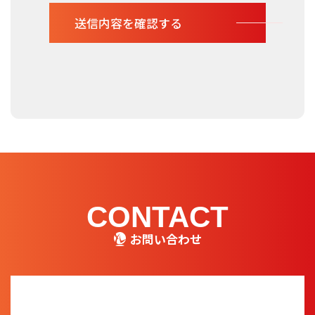
CONTACT
お問い合わせ