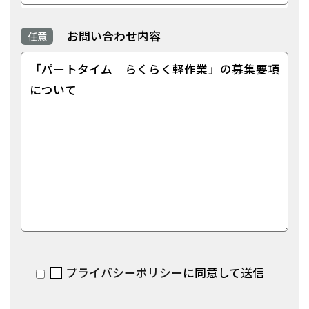
お問い合わせ内容
任意
プライバシーポリシー
に同意して送信