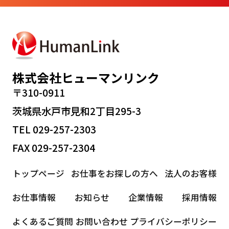
株式会社ヒューマンリンク
〒310-0911
茨城県水戸市見和2丁目295-3
TEL 029-257-2303
FAX 029-257-2304
トップページ
お仕事をお探しの方へ
法人のお客様
お仕事情報
お知らせ
企業情報
採用情報
よくあるご質問
お問い合わせ
プライバシーポリシー