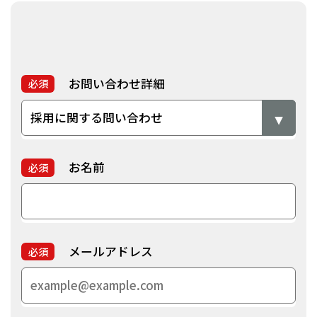
お問い合わせ詳細
必須
お名前
必須
メールアドレス
必須