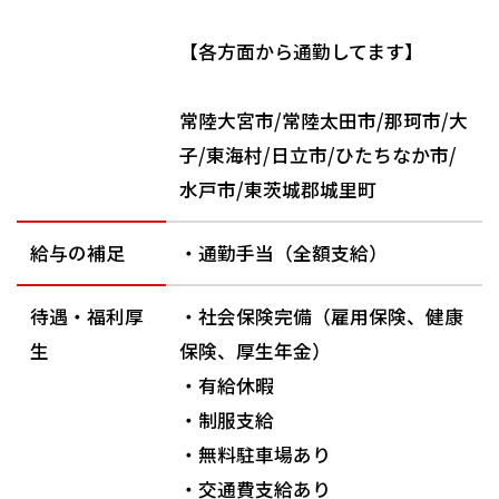
【各方面から通勤してます】
常陸大宮市/常陸太田市/那珂市/大
子/東海村/日立市/ひたちなか市/
水戸市/東茨城郡城里町
給与の補足
・通勤手当（全額支給）
待遇・福利厚
・社会保険完備（雇用保険、健康
生
保険、厚生年金）
・有給休暇
・制服支給
・無料駐車場あり
・交通費支給あり