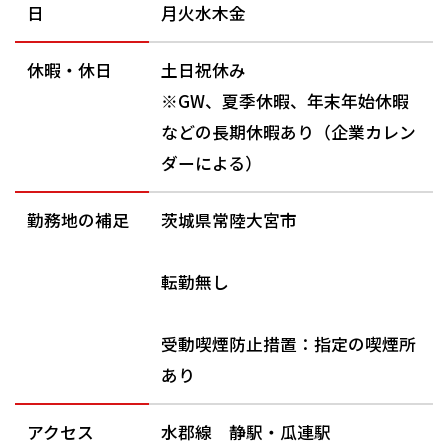
日
月火水木金
休暇・休日
土日祝休み
※GW、夏季休暇、年末年始休暇
などの長期休暇あり（企業カレン
ダーによる）
勤務地の補足
茨城県常陸大宮市
転勤無し
受動喫煙防止措置：指定の喫煙所
あり
アクセス
水郡線 静駅・瓜連駅