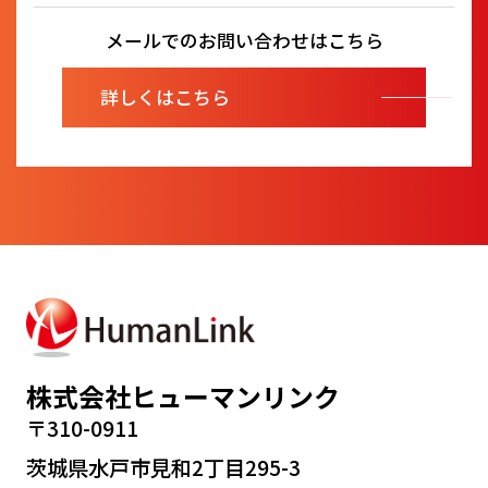
メールでのお問い合わせはこちら
詳しくはこちら
株式会社ヒューマンリンク
〒310-0911
茨城県水戸市見和2丁目295-3