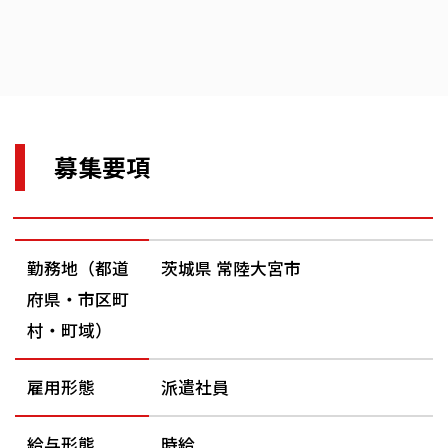
募集要項
勤務地（都道
茨城県 常陸大宮市
府県・市区町
村・町域）
雇用形態
派遣社員
給与形態
時給