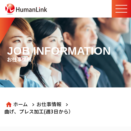
JOB INFORMATION
お仕事情報
>
>
ホーム
お仕事情報
曲げ、プレス加工(週3日から）