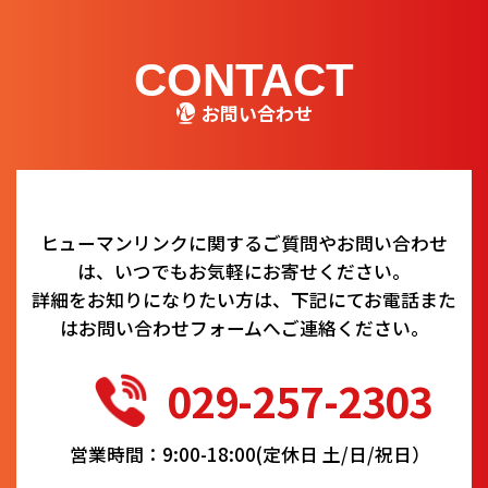
CONTACT
お問い合わせ
ヒューマンリンクに関するご質問やお問い合わせ
は、いつでもお気軽にお寄せください。
詳細をお知りになりたい方は、下記にてお電話また
はお問い合わせフォームへご連絡ください。
029-257-2303
営業時間：9:00-18:00(定休日 土/日/祝日）