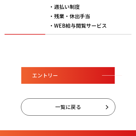
・週払い制度
・残業・休出手当
・WEB給与閲覧サービス
エントリー
一覧に戻る