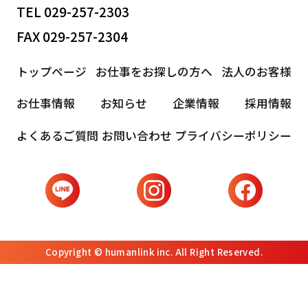
TEL 029-257-2303
FAX 029-257-2304
トップページ
お仕事をお探しの方へ
法人のお客様
お仕事情報
お知らせ
企業情報
採用情報
よくあるご質問
お問い合わせ
プライバシーポリシー
Copyright © humanlink inc. All Right Reserved.