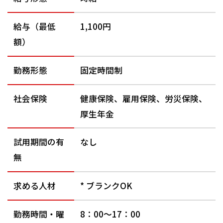
給与（最低
1,100円
額）
勤務形態
固定時間制
社会保険
健康保険、雇用保険、労災保険、
厚生年金
試用期間の有
なし
無
求める人材
* ブランクOK
勤務時間・曜
8：00～17：00